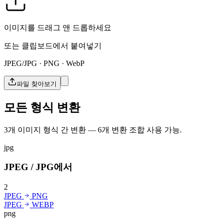
이미지를 드래그 앤 드롭하세요
또는 클립보드에서 붙여넣기
JPEG/JPG · PNG · WebP
파일 찾아보기
모든 형식 변환
3개 이미지 형식 간 변환 — 6개 변환 조합 사용 가능.
jpg
JPEG / JPG에서
2
JPEG
PNG
JPEG
WEBP
png