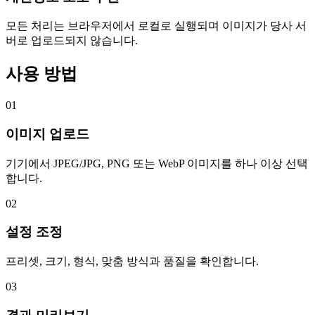
모든 처리는 브라우저에서 로컬로 실행되며 이미지가 당사 서
버로 업로드되지 않습니다.
사용 방법
01
이미지 업로드
기기에서 JPEG/JPG, PNG 또는 WebP 이미지를 하나 이상 선택
합니다.
02
설정 조정
프리셋, 크기, 형식, 맞춤 방식과 품질을 확인합니다.
03