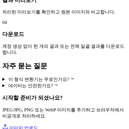
결과 미리보기
처리된 미리보기를 확인하고 원본 이미지와 비교합니다.
04
다운로드
계정 생성 없이 한 개의 결과 또는 전체 일괄 결과를 다운로드
합니다.
자주 묻는 질문
이 형식 변환기는 무료인가요?
데이터는 안전한가요?
시작할 준비가 되셨나요?
JPEG/JPG, PNG 또는 WebP 이미지를 추가하고 브라우저에서
비공개로 처리하세요.
이미지 업로드