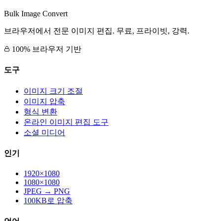
Bulk Image Convert
브라우저에서 전문 이미지 편집. 무료, 프라이빗, 강력.
100% 브라우저 기반
도구
이미지 크기 조절
이미지 압축
형식 변환
온라인 이미지 편집 도구
소셜 미디어
인기
1920×1080
1080×1080
JPEG → PNG
100KB로 압축