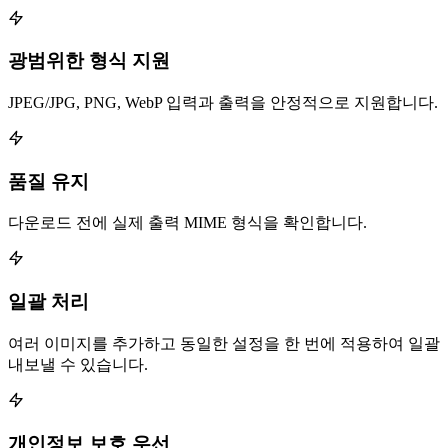
광범위한 형식 지원
JPEG/JPG, PNG, WebP 입력과 출력을 안정적으로 지원합니다.
품질 유지
다운로드 전에 실제 출력 MIME 형식을 확인합니다.
일괄 처리
여러 이미지를 추가하고 동일한 설정을 한 번에 적용하여 일괄
내보낼 수 있습니다.
개인정보 보호 우선