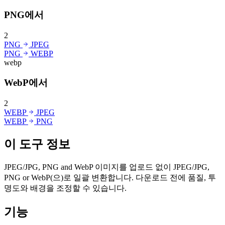
PNG에서
2
PNG
JPEG
PNG
WEBP
webp
WebP에서
2
WEBP
JPEG
WEBP
PNG
이 도구 정보
JPEG/JPG, PNG and WebP 이미지를 업로드 없이 JPEG/JPG,
PNG or WebP(으)로 일괄 변환합니다. 다운로드 전에 품질, 투
명도와 배경을 조정할 수 있습니다.
기능