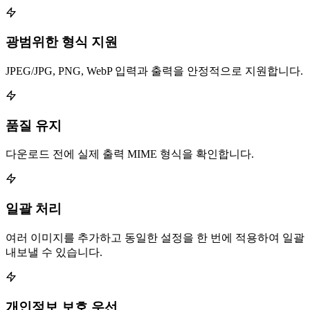
광범위한 형식 지원
JPEG/JPG, PNG, WebP 입력과 출력을 안정적으로 지원합니다.
품질 유지
다운로드 전에 실제 출력 MIME 형식을 확인합니다.
일괄 처리
여러 이미지를 추가하고 동일한 설정을 한 번에 적용하여 일괄
내보낼 수 있습니다.
개인정보 보호 우선