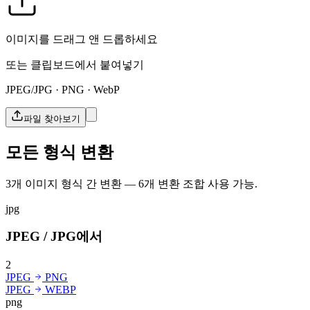
이미지를 드래그 앤 드롭하세요
또는 클립보드에서 붙여넣기
JPEG/JPG · PNG · WebP
파일 찾아보기
모든 형식 변환
3개 이미지 형식 간 변환 — 6개 변환 조합 사용 가능.
jpg
JPEG / JPG에서
2
JPEG
PNG
JPEG
WEBP
png