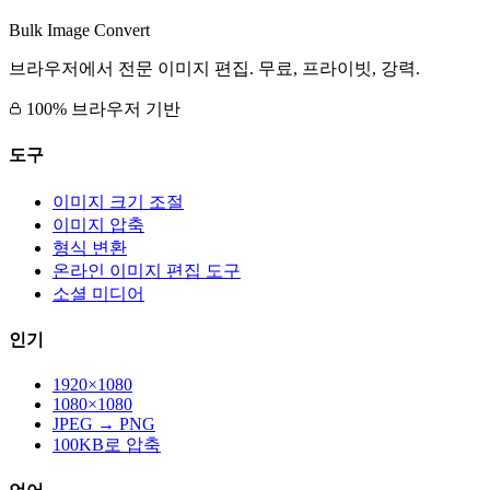
Bulk Image Convert
브라우저에서 전문 이미지 편집. 무료, 프라이빗, 강력.
100% 브라우저 기반
도구
이미지 크기 조절
이미지 압축
형식 변환
온라인 이미지 편집 도구
소셜 미디어
인기
1920×1080
1080×1080
JPEG → PNG
100KB로 압축