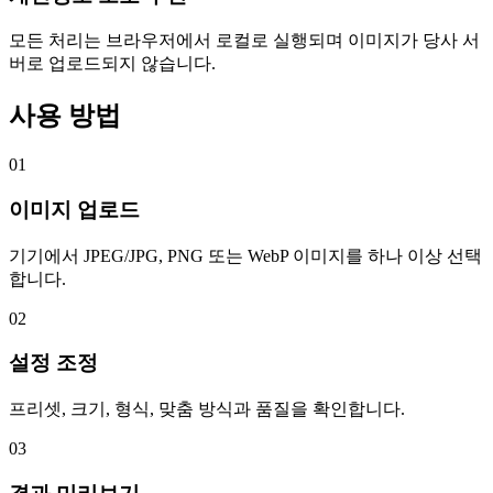
모든 처리는 브라우저에서 로컬로 실행되며 이미지가 당사 서
버로 업로드되지 않습니다.
사용 방법
01
이미지 업로드
기기에서 JPEG/JPG, PNG 또는 WebP 이미지를 하나 이상 선택
합니다.
02
설정 조정
프리셋, 크기, 형식, 맞춤 방식과 품질을 확인합니다.
03