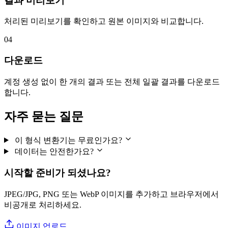
결과 미리보기
처리된 미리보기를 확인하고 원본 이미지와 비교합니다.
04
다운로드
계정 생성 없이 한 개의 결과 또는 전체 일괄 결과를 다운로드
합니다.
자주 묻는 질문
이 형식 변환기는 무료인가요?
데이터는 안전한가요?
시작할 준비가 되셨나요?
JPEG/JPG, PNG 또는 WebP 이미지를 추가하고 브라우저에서
비공개로 처리하세요.
이미지 업로드