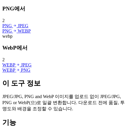
PNG에서
2
PNG
JPEG
PNG
WEBP
webp
WebP에서
2
WEBP
JPEG
WEBP
PNG
이 도구 정보
JPEG/JPG, PNG and WebP 이미지를 업로드 없이 JPEG/JPG,
PNG or WebP(으)로 일괄 변환합니다. 다운로드 전에 품질, 투
명도와 배경을 조정할 수 있습니다.
기능