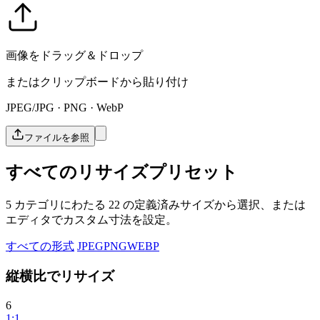
画像をドラッグ＆ドロップ
またはクリップボードから貼り付け
JPEG/JPG · PNG · WebP
ファイルを参照
すべてのリサイズプリセット
5 カテゴリにわたる 22 の定義済みサイズから選択、または
エディタでカスタム寸法を設定。
すべての形式
JPEG
PNG
WEBP
縦横比でリサイズ
6
1:1