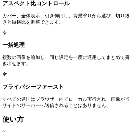
アスペクト比コントロール
カバー、全体表示、引き伸ばし、背景塗りから選び、切り抜
きと縦横比を調整できます。
一括処理
複数の画像を追加し、同じ設定を一度に適用してまとめて書
き出せます。
プライバシーファースト
すべての処理はブラウザー内でローカル実行され、画像が当
サイトのサーバーへ送信されることはありません。
使い方