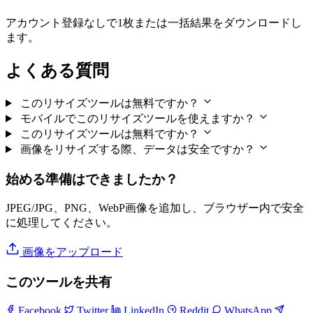
アカウント登録なしで1枚または一括結果をダウンロードし
ます。
よくある質問
このリサイズツールは無料ですか？
モバイルでこのリサイズツールを使えますか？
このリサイズツールは無料ですか？
画像をリサイズする際、データは安全ですか？
始める準備はできましたか？
JPEG/JPG、PNG、WebP画像を追加し、ブラウザー内で安全
に処理してください。
画像をアップロード
このツールを共有
Facebook
Twitter
LinkedIn
Reddit
WhatsApp