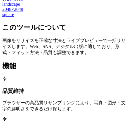
landscape
2048×2048
square
このツールについて
画像をリサイズを正確な寸法とライブプレビューで一括リサ
イズします。Web、SNS、デジタル出版に適しており、形
式・フィット方法・品質も調整できます。
機能
品質維持
ブラウザーの高品質リサンプリングにより、写真・図形・文
字の鮮明さをできるだけ保ちます。