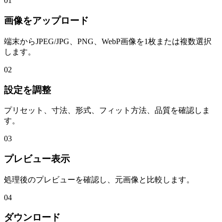
01
画像をアップロード
端末からJPEG/JPG、PNG、WebP画像を1枚または複数選択
します。
02
設定を調整
プリセット、寸法、形式、フィット方法、品質を確認しま
す。
03
プレビュー表示
処理後のプレビューを確認し、元画像と比較します。
04
ダウンロード