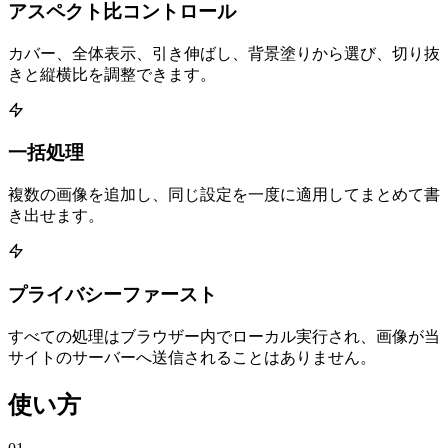
アスペクト比コントロール
カバー、全体表示、引き伸ばし、背景塗りから選び、切り抜
きと縦横比を調整できます。
一括処理
複数の画像を追加し、同じ設定を一度に適用してまとめて書
き出せます。
プライバシーファースト
すべての処理はブラウザー内でローカル実行され、画像が当
サイトのサーバーへ送信されることはありません。
使い方