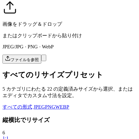
画像をドラッグ＆ドロップ
またはクリップボードから貼り付け
JPEG/JPG · PNG · WebP
ファイルを参照
すべてのリサイズプリセット
5 カテゴリにわたる 22 の定義済みサイズから選択、または
エディタでカスタム寸法を設定。
すべての形式
JPEG
PNG
WEBP
縦横比でリサイズ
6
1:1