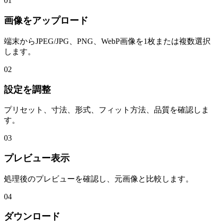
01
画像をアップロード
端末からJPEG/JPG、PNG、WebP画像を1枚または複数選択
します。
02
設定を調整
プリセット、寸法、形式、フィット方法、品質を確認しま
す。
03
プレビュー表示
処理後のプレビューを確認し、元画像と比較します。
04
ダウンロード