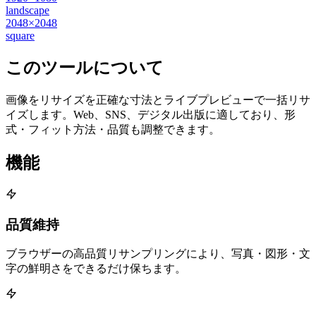
landscape
2048×2048
square
このツールについて
画像をリサイズを正確な寸法とライブプレビューで一括リサ
イズします。Web、SNS、デジタル出版に適しており、形
式・フィット方法・品質も調整できます。
機能
品質維持
ブラウザーの高品質リサンプリングにより、写真・図形・文
字の鮮明さをできるだけ保ちます。