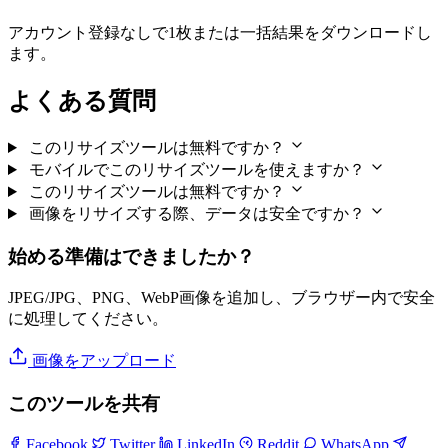
アカウント登録なしで1枚または一括結果をダウンロードし
ます。
よくある質問
このリサイズツールは無料ですか？
モバイルでこのリサイズツールを使えますか？
このリサイズツールは無料ですか？
画像をリサイズする際、データは安全ですか？
始める準備はできましたか？
JPEG/JPG、PNG、WebP画像を追加し、ブラウザー内で安全
に処理してください。
画像をアップロード
このツールを共有
Facebook
Twitter
LinkedIn
Reddit
WhatsApp