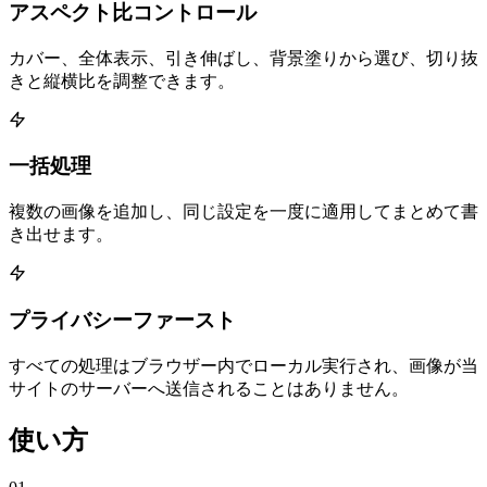
アスペクト比コントロール
カバー、全体表示、引き伸ばし、背景塗りから選び、切り抜
きと縦横比を調整できます。
一括処理
複数の画像を追加し、同じ設定を一度に適用してまとめて書
き出せます。
プライバシーファースト
すべての処理はブラウザー内でローカル実行され、画像が当
サイトのサーバーへ送信されることはありません。
使い方