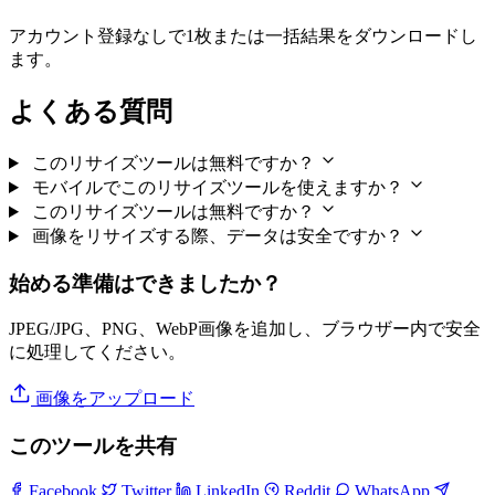
アカウント登録なしで1枚または一括結果をダウンロードし
ます。
よくある質問
このリサイズツールは無料ですか？
モバイルでこのリサイズツールを使えますか？
このリサイズツールは無料ですか？
画像をリサイズする際、データは安全ですか？
始める準備はできましたか？
JPEG/JPG、PNG、WebP画像を追加し、ブラウザー内で安全
に処理してください。
画像をアップロード
このツールを共有
Facebook
Twitter
LinkedIn
Reddit
WhatsApp