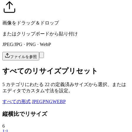
画像をドラッグ＆ドロップ
またはクリップボードから貼り付け
JPEG/JPG · PNG · WebP
ファイルを参照
すべてのリサイズプリセット
5 カテゴリにわたる 22 の定義済みサイズから選択、または
エディタでカスタム寸法を設定。
すべての形式
JPEG
PNG
WEBP
縦横比でリサイズ
6
1:1