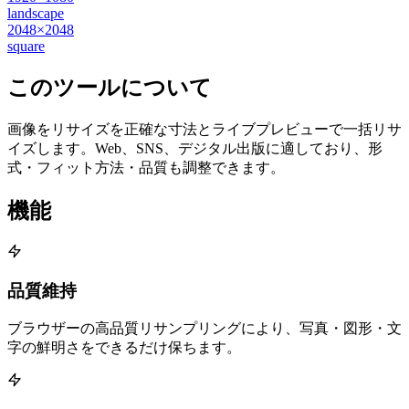
landscape
2048×2048
square
このツールについて
画像をリサイズを正確な寸法とライブプレビューで一括リサ
イズします。Web、SNS、デジタル出版に適しており、形
式・フィット方法・品質も調整できます。
機能
品質維持
ブラウザーの高品質リサンプリングにより、写真・図形・文
字の鮮明さをできるだけ保ちます。