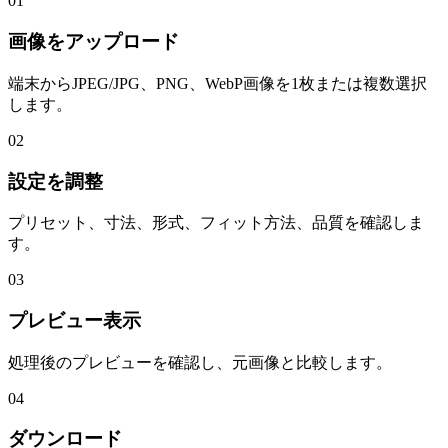
01
画像をアップロード
端末からJPEG/JPG、PNG、WebP画像を1枚または複数選択
します。
02
設定を調整
プリセット、寸法、形式、フィット方法、品質を確認しま
す。
03
プレビュー表示
処理後のプレビューを確認し、元画像と比較します。
04
ダウンロード