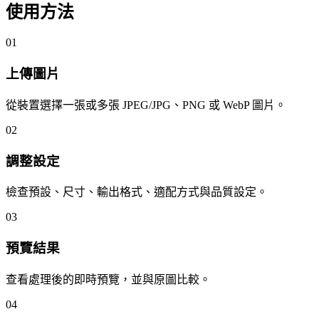
使用方法
01
上傳圖片
從裝置選擇一張或多張 JPEG/JPG、PNG 或 WebP 圖片。
02
調整設定
檢查預設、尺寸、輸出格式、適配方式與品質設定。
03
預覽結果
查看處理後的即時預覽，並與原圖比較。
04