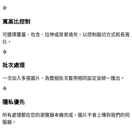
寬高比控制
可選擇覆蓋、包含、拉伸或背景填充，以控制裁切方式和長寬
比。
批次處理
一次加入多張圖片，為整個批次套用相同設定並統一匯出。
隱私優先
所有處理都在您的瀏覽器本機完成，圖片不會上傳到我們的伺
服器。