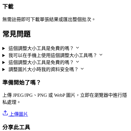
下載
無需註冊即可下載單張結果或匯出整個批次。
常見問題
這個調整大小工具是免費的嗎？
我可以在手機上使用這個調整大小工具嗎？
這個調整大小工具是免費的嗎？
調整圖片大小時我的資料安全嗎？
準備開始了嗎？
上傳 JPEG/JPG、PNG 或 WebP 圖片，立即在瀏覽器中進行隱
私處理。
上傳圖片
分享此工具