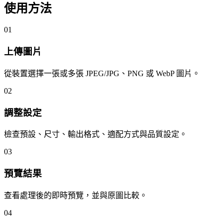
使用方法
01
上傳圖片
從裝置選擇一張或多張 JPEG/JPG、PNG 或 WebP 圖片。
02
調整設定
檢查預設、尺寸、輸出格式、適配方式與品質設定。
03
預覽結果
查看處理後的即時預覽，並與原圖比較。
04