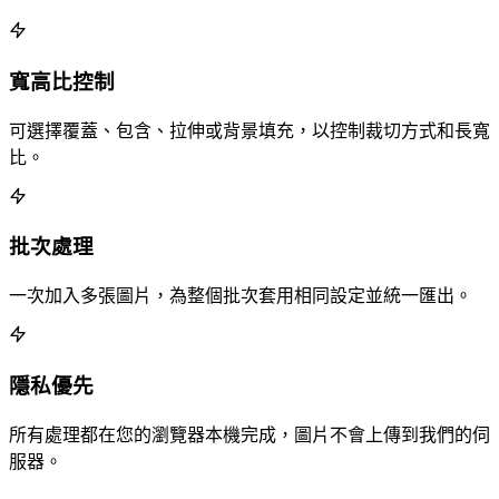
寬高比控制
可選擇覆蓋、包含、拉伸或背景填充，以控制裁切方式和長寬
比。
批次處理
一次加入多張圖片，為整個批次套用相同設定並統一匯出。
隱私優先
所有處理都在您的瀏覽器本機完成，圖片不會上傳到我們的伺
服器。