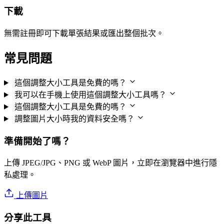
下載
無需註冊即可下載單張結果或匯出整個批次。
常見問題
這個調整大小工具是免費的嗎？
我可以在手機上使用這個調整大小工具嗎？
這個調整大小工具是免費的嗎？
調整圖片大小時我的資料安全嗎？
準備開始了嗎？
上傳 JPEG/JPG、PNG 或 WebP 圖片，立即在瀏覽器中進行隱
私處理。
上傳圖片
分享此工具