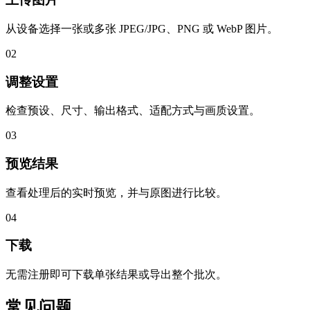
从设备选择一张或多张 JPEG/JPG、PNG 或 WebP 图片。
02
调整设置
检查预设、尺寸、输出格式、适配方式与画质设置。
03
预览结果
查看处理后的实时预览，并与原图进行比较。
04
下载
无需注册即可下载单张结果或导出整个批次。
常见问题