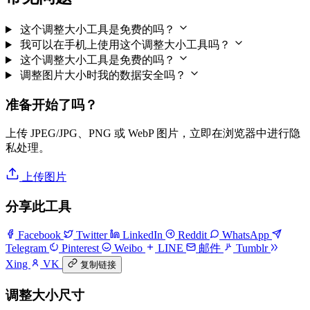
这个调整大小工具是免费的吗？
我可以在手机上使用这个调整大小工具吗？
这个调整大小工具是免费的吗？
调整图片大小时我的数据安全吗？
准备开始了吗？
上传 JPEG/JPG、PNG 或 WebP 图片，立即在浏览器中进行隐
私处理。
上传图片
分享此工具
Facebook
Twitter
LinkedIn
Reddit
WhatsApp
Telegram
Pinterest
Weibo
LINE
邮件
Tumblr
Xing
VK
复制链接
调整大小尺寸