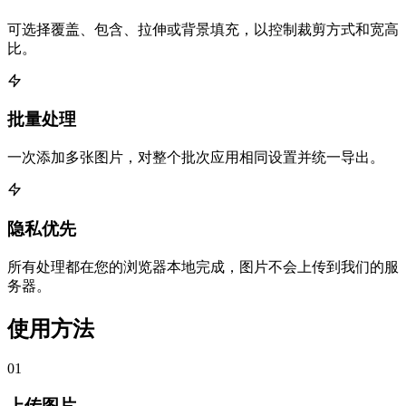
可选择覆盖、包含、拉伸或背景填充，以控制裁剪方式和宽高
比。
批量处理
一次添加多张图片，对整个批次应用相同设置并统一导出。
隐私优先
所有处理都在您的浏览器本地完成，图片不会上传到我们的服
务器。
使用方法
01
上传图片