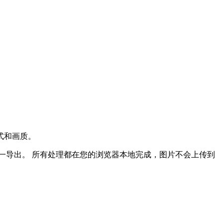
式和画质。
一导出。
所有处理都在您的浏览器本地完成，图片不会上传到