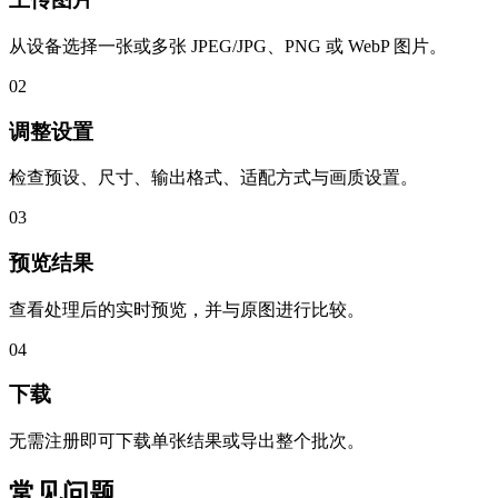
从设备选择一张或多张 JPEG/JPG、PNG 或 WebP 图片。
02
调整设置
检查预设、尺寸、输出格式、适配方式与画质设置。
03
预览结果
查看处理后的实时预览，并与原图进行比较。
04
下载
无需注册即可下载单张结果或导出整个批次。
常见问题