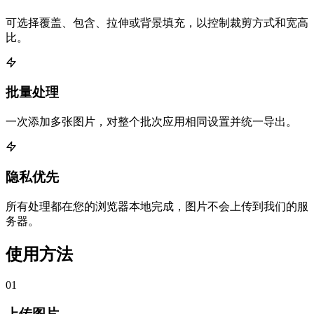
可选择覆盖、包含、拉伸或背景填充，以控制裁剪方式和宽高
比。
批量处理
一次添加多张图片，对整个批次应用相同设置并统一导出。
隐私优先
所有处理都在您的浏览器本地完成，图片不会上传到我们的服
务器。
使用方法
01
上传图片