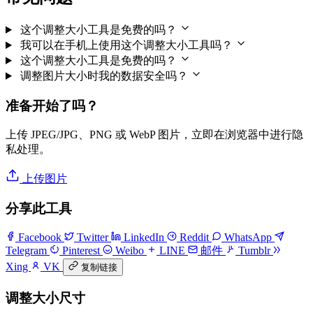
这个调整大小工具是免费的吗？
我可以在手机上使用这个调整大小工具吗？
这个调整大小工具是免费的吗？
调整图片大小时我的数据安全吗？
准备开始了吗？
上传 JPEG/JPG、PNG 或 WebP 图片，立即在浏览器中进行隐
私处理。
上传图片
分享此工具
Facebook
Twitter
LinkedIn
Reddit
WhatsApp
Telegram
Pinterest
Weibo
LINE
邮件
Tumblr
Xing
VK
复制链接
调整大小尺寸