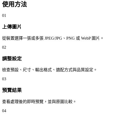
使用方法
01
上傳圖片
從裝置選擇一張或多張 JPEG/JPG、PNG 或 WebP 圖片。
02
調整設定
檢查預設、尺寸、輸出格式、適配方式與品質設定。
03
預覽結果
查看處理後的即時預覽，並與原圖比較。
04