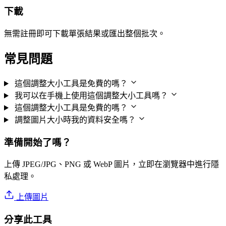
下載
無需註冊即可下載單張結果或匯出整個批次。
常見問題
這個調整大小工具是免費的嗎？
我可以在手機上使用這個調整大小工具嗎？
這個調整大小工具是免費的嗎？
調整圖片大小時我的資料安全嗎？
準備開始了嗎？
上傳 JPEG/JPG、PNG 或 WebP 圖片，立即在瀏覽器中進行隱
私處理。
上傳圖片
分享此工具