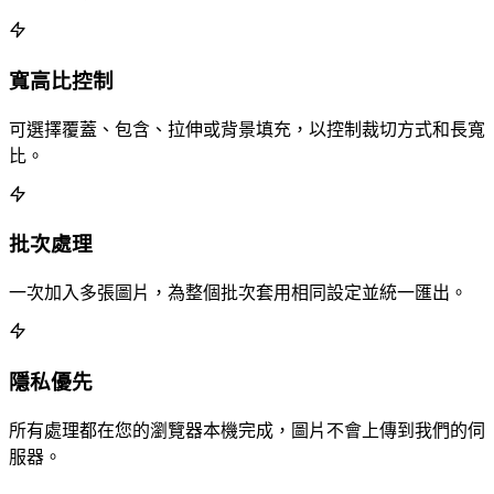
寬高比控制
可選擇覆蓋、包含、拉伸或背景填充，以控制裁切方式和長寬
比。
批次處理
一次加入多張圖片，為整個批次套用相同設定並統一匯出。
隱私優先
所有處理都在您的瀏覽器本機完成，圖片不會上傳到我們的伺
服器。